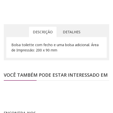
DESCRIÇÃO
DETALHES
Bolsa toilette com fecho e uma bolsa adicional. Área
de Impressão: 200 x 90 mm
VOCÊ TAMBÉM PODE ESTAR INTERESSADO EM