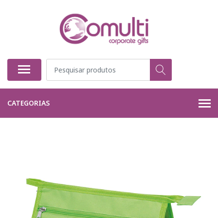
CATEGORIAS