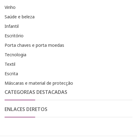
Vinho
Saúde e beleza
Infantil
Escritório
Porta chaves e porta moedas
Tecnologia
Textil
Escrita
Máscaras e material de protecção
CATEGORIAS DESTACADAS
ENLACES DIRETOS