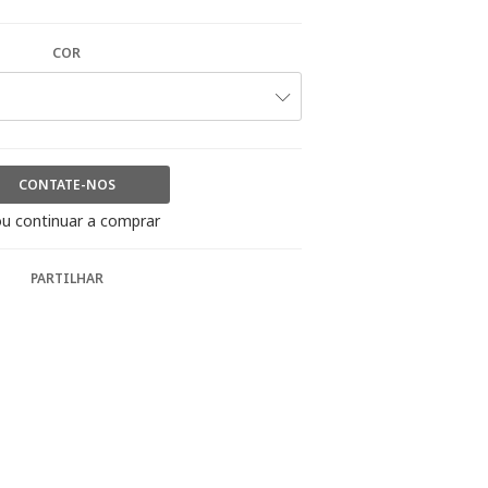
COR
CONTATE-NOS
u continuar a comprar
PARTILHAR