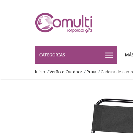
CATEGORIAS
MÁS
Início
Verão e Outdoor
Praia
Cadeira de camp