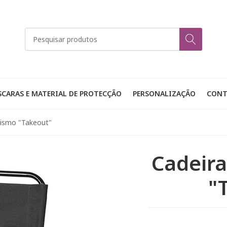
CARAS E MATERIAL DE PROTECÇÃO
PERSONALIZAÇÃO
CONT
ismo "Takeout"
Cadeir
"