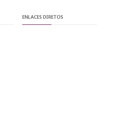
ENLACES DIRETOS