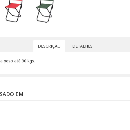
DESCRIÇÃO
DETALHES
a peso até 90 kgs.
SSADO EM