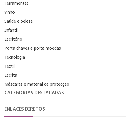
Ferramentas
Vinho
Saúde e beleza
Infantil
Escritório
Porta chaves e porta moedas
Tecnologia
Textil
Escrita
Máscaras e material de protecção
CATEGORIAS DESTACADAS
ENLACES DIRETOS