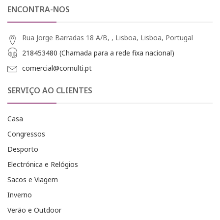
ENCONTRA-NOS
Rua Jorge Barradas 18 A/B, , Lisboa, Lisboa, Portugal
218453480 (Chamada para a rede fixa nacional)
comercial@comulti.pt
SERVIÇO AO CLIENTES
Casa
Congressos
Desporto
Electrónica e Relógios
Sacos e Viagem
Inverno
Verão e Outdoor