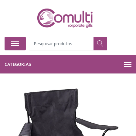
CATEGORIAS