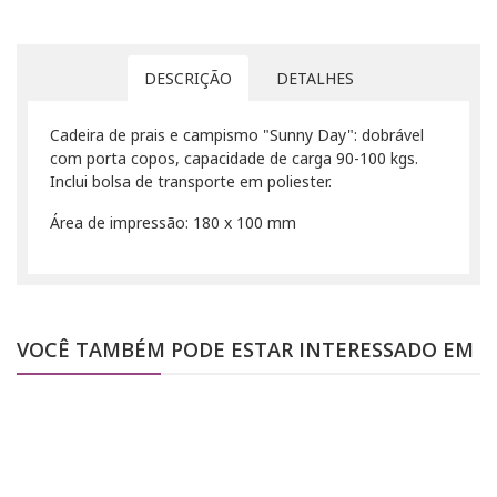
DESCRIÇÃO
DETALHES
Cadeira de prais e campismo "Sunny Day": dobrável
com porta copos, capacidade de carga 90-100 kgs.
Inclui bolsa de transporte em poliester.
Área de impressão: 180 x 100 mm
VOCÊ TAMBÉM PODE ESTAR INTERESSADO EM