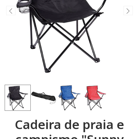
Cadeira de praia e