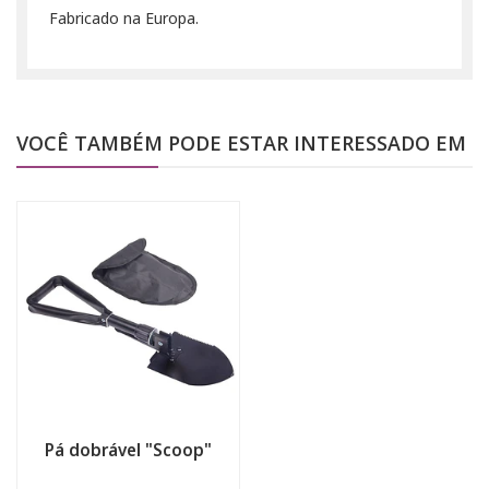
Fabricado na Europa.
VOCÊ TAMBÉM PODE ESTAR INTERESSADO EM
Pá dobrável "Scoop"