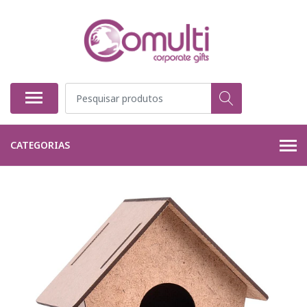
CATEGORIAS