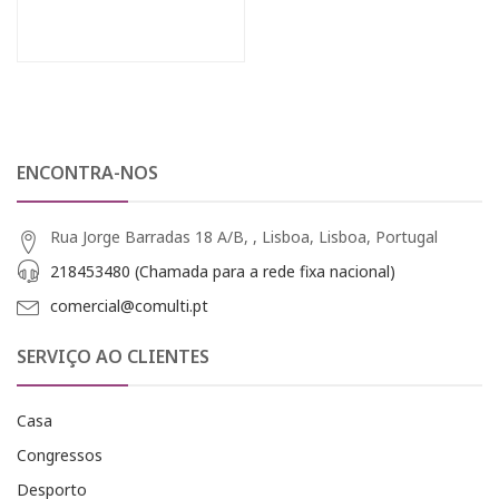
ENCONTRA-NOS
Rua Jorge Barradas 18 A/B, , Lisboa, Lisboa, Portugal
218453480 (Chamada para a rede fixa nacional)
comercial@comulti.pt
SERVIÇO AO CLIENTES
Casa
Congressos
Desporto