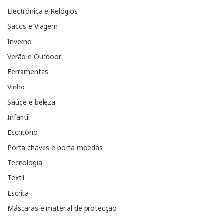
Electrónica e Relógios
Sacos e Viagem
Inverno
Verão e Outdoor
Ferramentas
Vinho
Saúde e beleza
Infantil
Escritório
Porta chaves e porta moedas
Tecnologia
Textil
Escrita
Máscaras e material de protecção