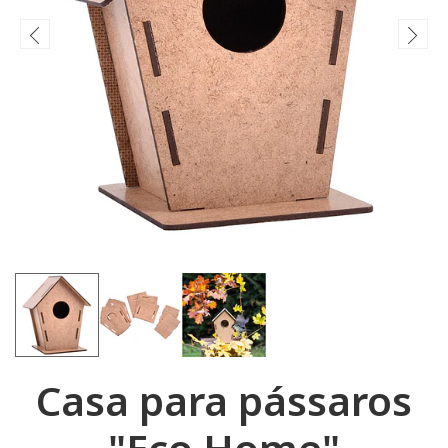
Casa para pássaros