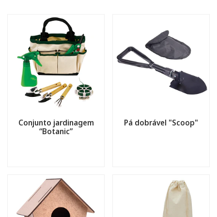
Conjunto jardinagem
Pá dobrável "Scoop"
“Botanic”