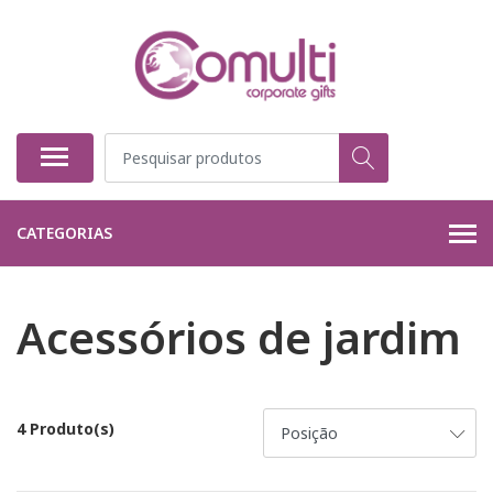
CATEGORIAS
Acessórios de jardim
4 Produto(s)