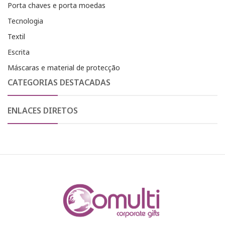
Porta chaves e porta moedas
Tecnologia
Textil
Escrita
Máscaras e material de protecção
CATEGORIAS DESTACADAS
ENLACES DIRETOS