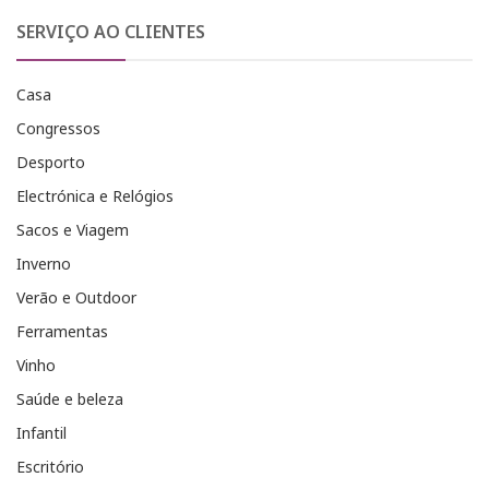
SERVIÇO AO CLIENTES
Casa
Congressos
Desporto
Electrónica e Relógios
Sacos e Viagem
Inverno
Verão e Outdoor
Ferramentas
Vinho
Saúde e beleza
Infantil
Escritório