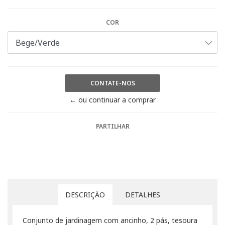
COR
CONTATE-NOS
← ou continuar a comprar
PARTILHAR
DESCRIÇÃO
DETALHES
Conjunto de jardinagem com ancinho, 2 pás, tesoura