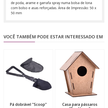
de poda, arame e garrafa spray numa bolsa de lona
com bolso e asas reforçadas. Área de Impressão: 50 x
50 mm
VOCÊ TAMBÉM PODE ESTAR INTERESSADO EM
Pá dobrável "Scoop"
Casa para pássaros