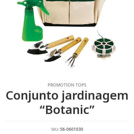
PROMOTION TOPS
Conjunto jardinagem
“Botanic”
56-0601030
SKU: