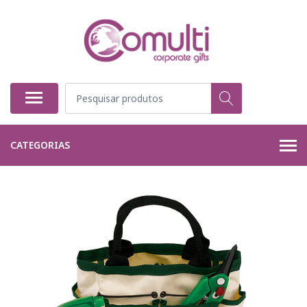
CATEGORIAS