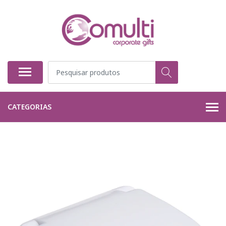
CATEGORIAS