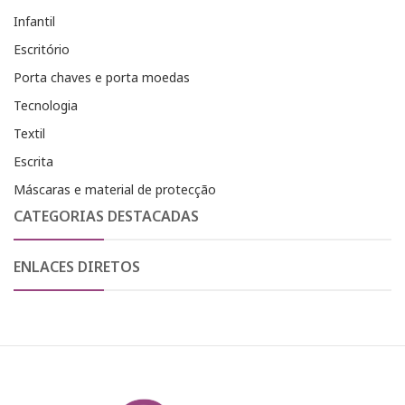
Infantil
Escritório
Porta chaves e porta moedas
Tecnologia
Textil
Escrita
Máscaras e material de protecção
CATEGORIAS DESTACADAS
ENLACES DIRETOS