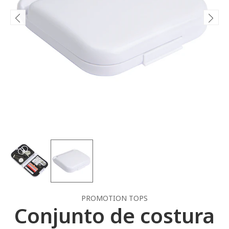
PROMOTION TOPS
Conjunto de costura