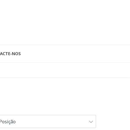
ACTE-NOS