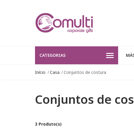
CATEGORIAS
MÁS
Início
Casa
Conjuntos de costura
Conjuntos de cos
3 Produto(s)