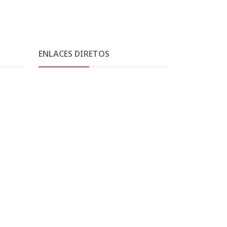
ENLACES DIRETOS