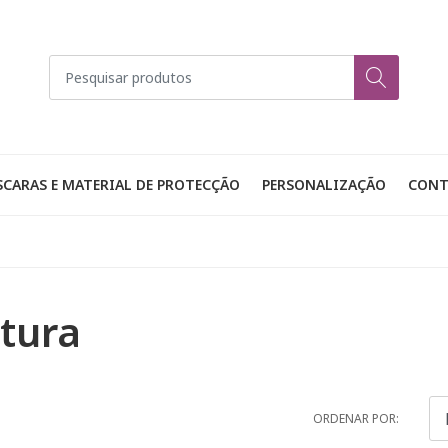
CARAS E MATERIAL DE PROTECÇÃO
PERSONALIZAÇÃO
CONT
tura
ORDENAR POR: