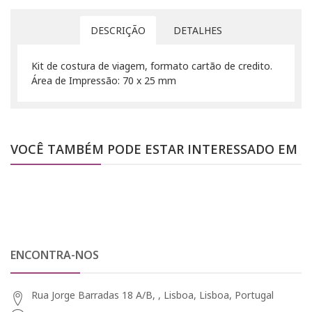
DESCRIÇÃO
DETALHES
Kit de costura de viagem, formato cartão de credito.
Área de Impressão: 70 x 25 mm
VOCÊ TAMBÉM PODE ESTAR INTERESSADO EM
ENCONTRA-NOS
Rua Jorge Barradas 18 A/B, , Lisboa, Lisboa, Portugal