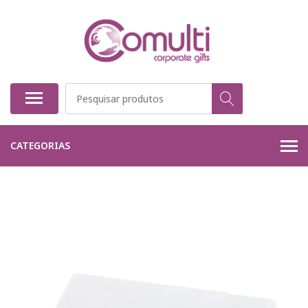
CATEGORIAS