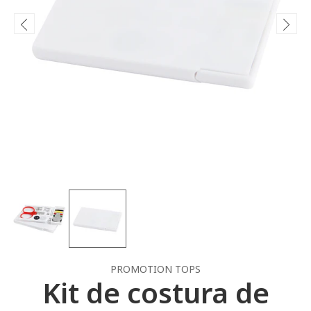
PROMOTION TOPS
Kit de costura de