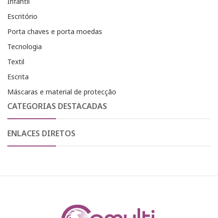
Infantil
Escritório
Porta chaves e porta moedas
Tecnologia
Textil
Escrita
Máscaras e material de protecção
CATEGORIAS DESTACADAS
ENLACES DIRETOS