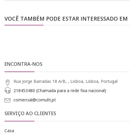
VOCÊ TAMBÉM PODE ESTAR INTERESSADO EM
ENCONTRA-NOS
Rua Jorge Barradas 18 A/B, , Lisboa, Lisboa, Portugal
218453480 (Chamada para a rede fixa nacional)
comercial@comulti.pt
SERVIÇO AO CLIENTES
Casa