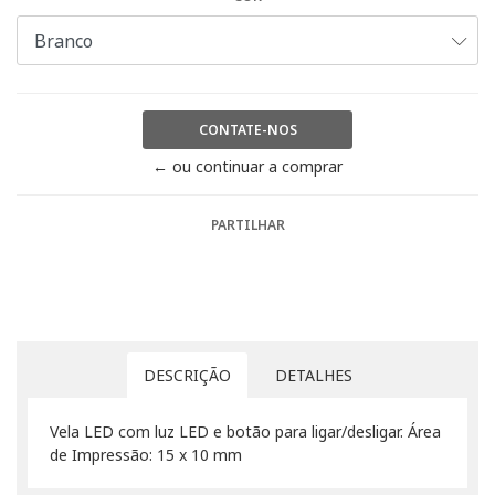
CONTATE-NOS
← ou continuar a comprar
PARTILHAR
DESCRIÇÃO
DETALHES
Vela LED com luz LED e botão para ligar/desligar. Área
de Impressão: 15 x 10 mm