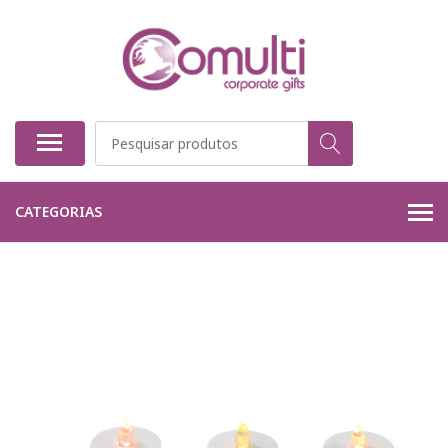
CATEGORIAS