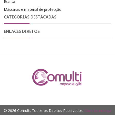
Escrita
Máscaras e material de protecção
CATEGORIAS DESTACADAS
ENLACES DIRETOS
© 2026 Comulti. Todos os Direitos Reservados.
Com tecnologia