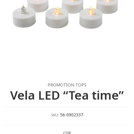
PROMOTION TOPS
Vela LED “Tea time”
56-0902337
SKU:
COR