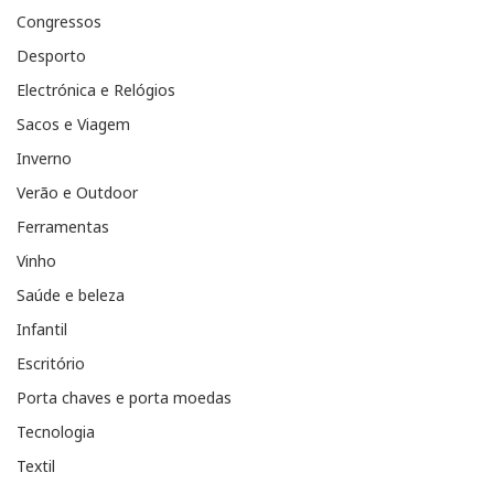
Congressos
Desporto
Electrónica e Relógios
Sacos e Viagem
Inverno
Verão e Outdoor
Ferramentas
Vinho
Saúde e beleza
Infantil
Escritório
Porta chaves e porta moedas
Tecnologia
Textil