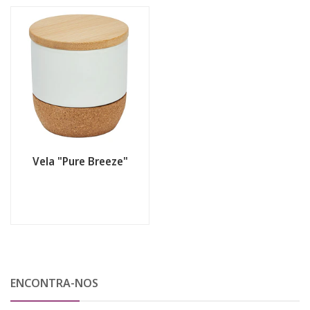
Vela "Pure Breeze"
ENCONTRA-NOS