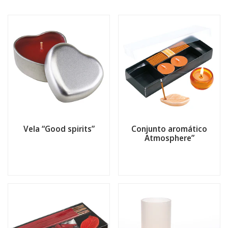
Vela “Good spirits”
Conjunto aromático
Atmosphere”