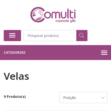
CATEGORIAS
Velas
9 Produto(s)