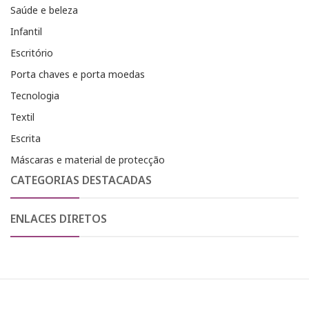
Saúde e beleza
Infantil
Escritório
Porta chaves e porta moedas
Tecnologia
Textil
Escrita
Máscaras e material de protecção
CATEGORIAS DESTACADAS
ENLACES DIRETOS