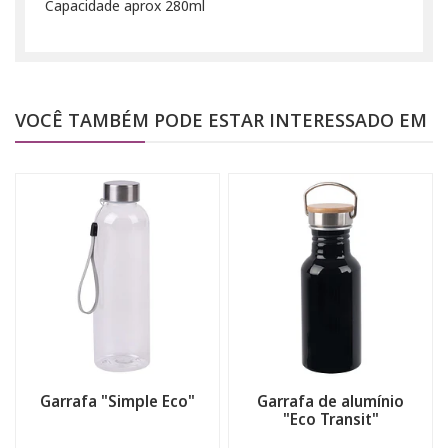
Capacidade aprox 280ml
VOCÊ TAMBÉM PODE ESTAR INTERESSADO EM
Garrafa "Simple Eco"
Garrafa de alumínio
"Eco Transit"