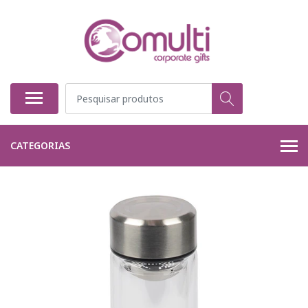
CATEGORIAS