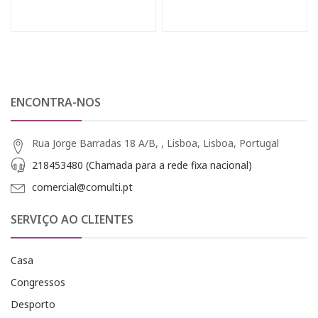
ENCONTRA-NOS
Rua Jorge Barradas 18 A/B, , Lisboa, Lisboa, Portugal
218453480 (Chamada para a rede fixa nacional)
comercial@comulti.pt
SERVIÇO AO CLIENTES
Casa
Congressos
Desporto