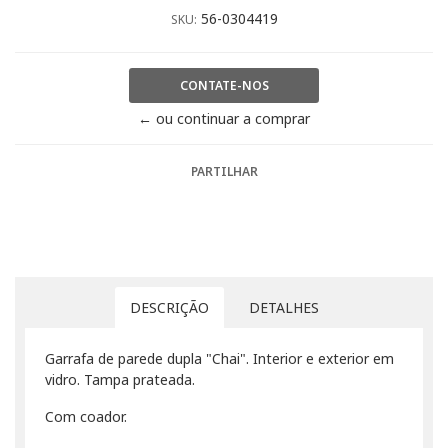
56-0304419
SKU:
CONTATE-NOS
← ou continuar a comprar
PARTILHAR
DESCRIÇÃO
DETALHES
Garrafa de parede dupla "Chai". Interior e exterior em
vidro. Tampa prateada.
Com coador.