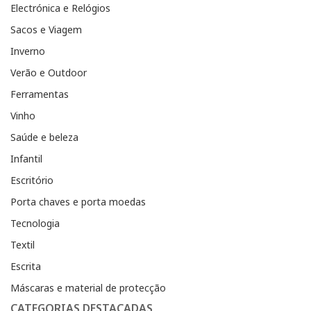
Electrónica e Relógios
Sacos e Viagem
Inverno
Verão e Outdoor
Ferramentas
Vinho
Saúde e beleza
Infantil
Escritório
Porta chaves e porta moedas
Tecnologia
Textil
Escrita
Máscaras e material de protecção
CATEGORIAS DESTACADAS