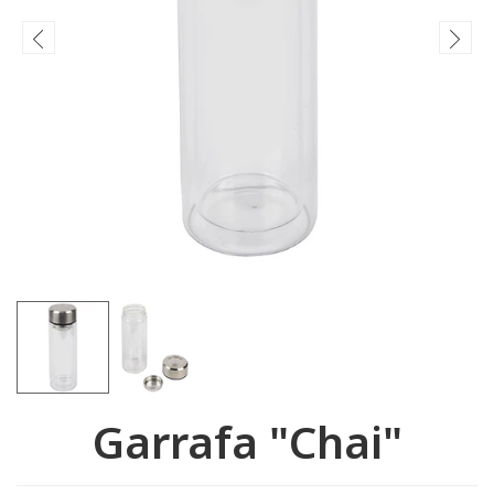
Garrafa "Chai"