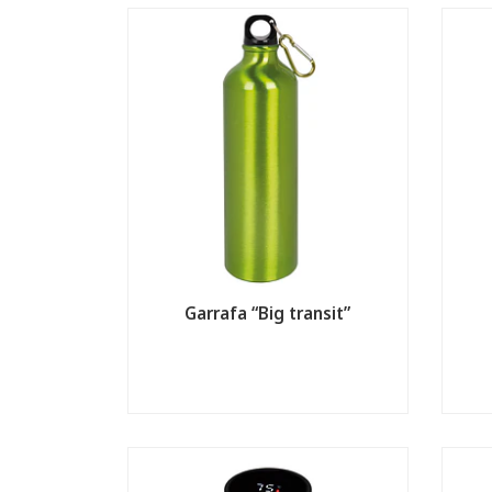
Garrafa “Big transit”