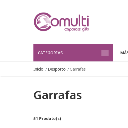
CATEGORIAS
MÁS
Início
Desporto
Garrafas
Garrafas
51 Produto(s)