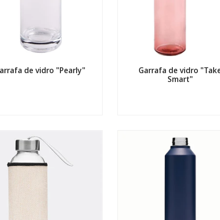
arrafa de vidro "Pearly"
Garrafa de vidro "Tak
Smart"