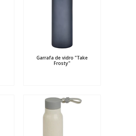
Garrafa de vidro "Take
Frosty"