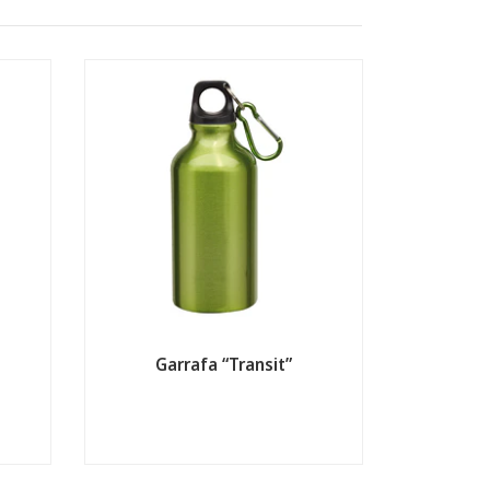
Garrafa “Transit”