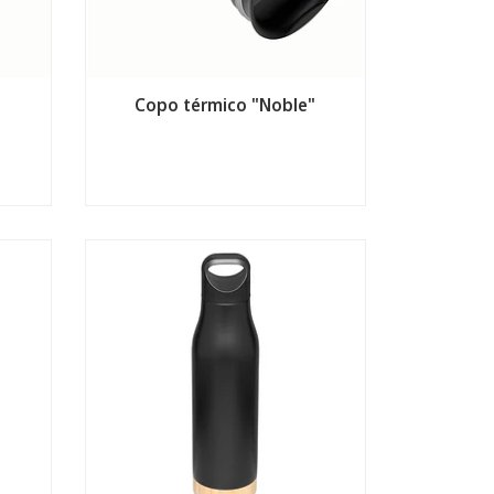
Copo térmico "Noble"