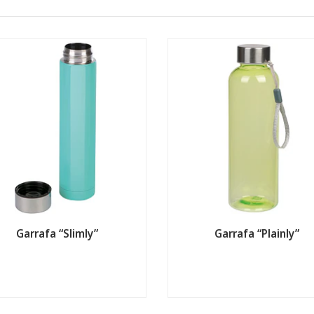
Garrafa “Slimly”
Garrafa “Plainly”