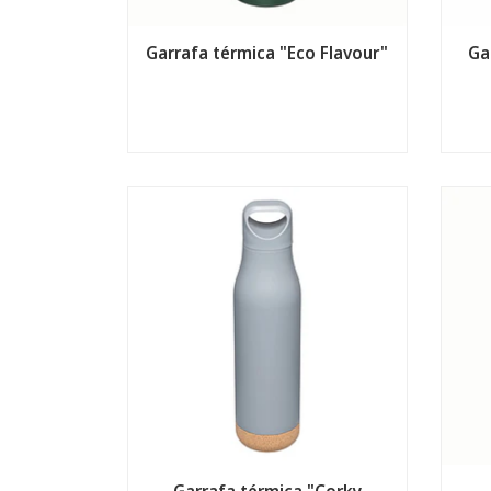
Garrafa térmica "Eco Flavour"
Ga