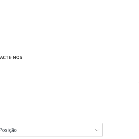
ACTE-NOS