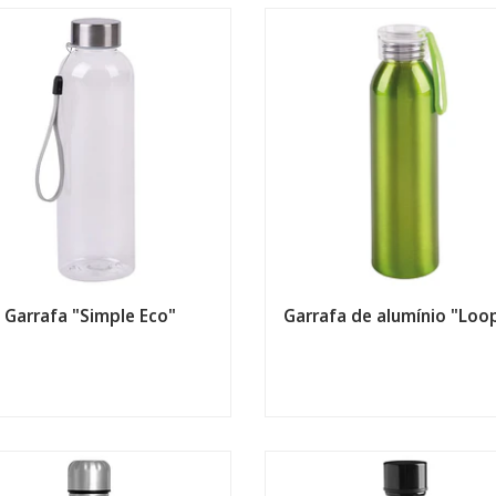
Garrafa "Simple Eco"
Garrafa de alumínio "Loo