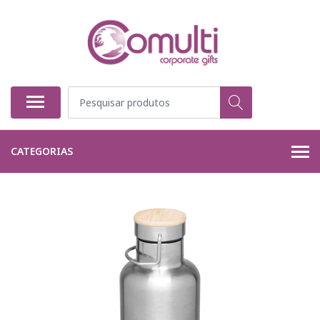
CATEGORIAS