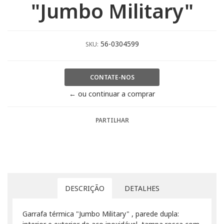
"Jumbo Military"
56-0304599
SKU:
CONTATE-NOS
← ou continuar a comprar
PARTILHAR
DESCRIÇÃO
DETALHES
Garrafa térmica "Jumbo Military" , parede dupla: