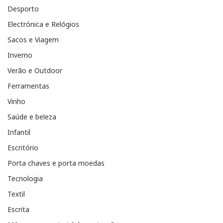
Desporto
Electrónica e Relógios
Sacos e Viagem
Inverno
Verão e Outdoor
Ferramentas
Vinho
Saúde e beleza
Infantil
Escritório
Porta chaves e porta moedas
Tecnologia
Textil
Escrita