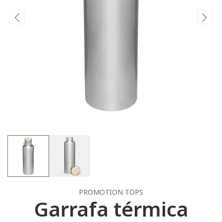
PROMOTION TOPS
Garrafa térmica