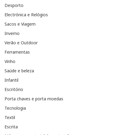
Desporto
Electrónica e Relógios
Sacos e Viagem
Inverno
Verão e Outdoor
Ferramentas
Vinho
Saúde e beleza
Infantil
Escritório
Porta chaves e porta moedas
Tecnologia
Textil
Escrita