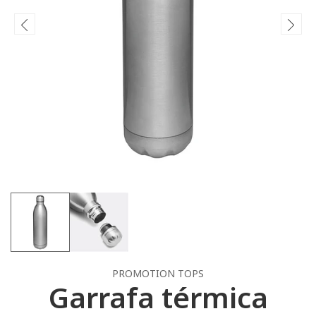
PROMOTION TOPS
Garrafa térmica