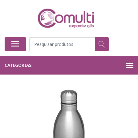
CATEGORIAS