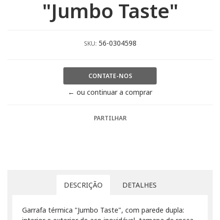
"Jumbo Taste"
56-0304598
SKU:
CONTATE-NOS
← ou continuar a comprar
PARTILHAR
DESCRIÇÃO
DETALHES
Garrafa térmica "Jumbo Taste", com parede dupla: