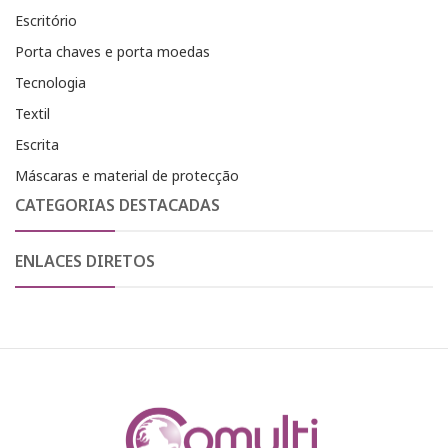
Escritório
Porta chaves e porta moedas
Tecnologia
Textil
Escrita
Máscaras e material de protecção
CATEGORIAS DESTACADAS
ENLACES DIRETOS