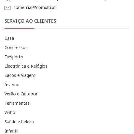
comercial@comulti.pt
SERVIÇO AO CLIENTES
Casa
Congressos
Desporto
Electrónica e Relógios
Sacos e Viagem
Inverno
Verão e Outdoor
Ferramentas
Vinho
Saúde e beleza
Infantil