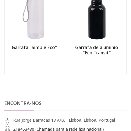
Garrafa "Simple Eco"
Garrafa de alumínio
"Eco Transit"
ENCONTRA-NOS
Rua Jorge Barradas 18 A/B, , Lisboa, Lisboa, Portugal
218453480 (Chamada para a rede fixa nacional)