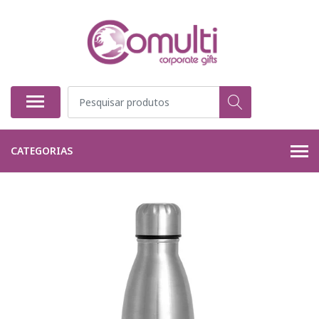
CATEGORIAS