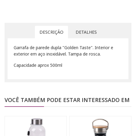
DESCRIÇÃO
DETALHES
Garrafa de parede dupla "Golden Taste". Interior e
exterior em aço inoxidável. Tampa de rosca.
Capacidade aprox 500ml
VOCÊ TAMBÉM PODE ESTAR INTERESSADO EM