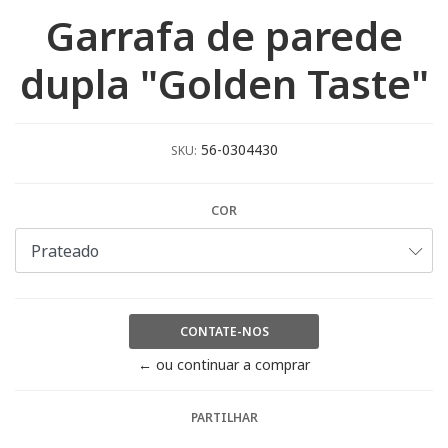
Garrafa de parede
dupla "Golden Taste"
56-0304430
SKU:
COR
CONTATE-NOS
← ou continuar a comprar
PARTILHAR