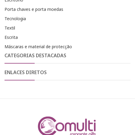
Porta chaves e porta moedas
Tecnologia
Textil
Escrita
Máscaras e material de protecção
CATEGORIAS DESTACADAS
ENLACES DIRETOS