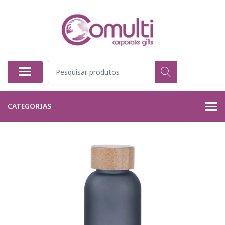
CATEGORIAS