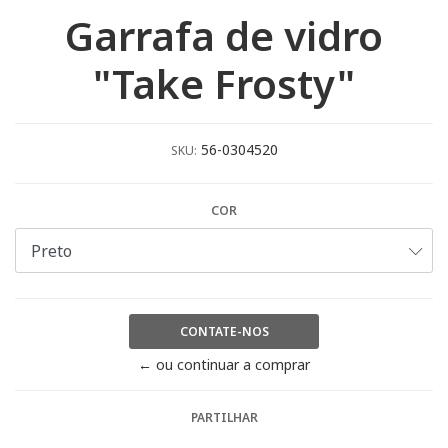
Garrafa de vidro
"Take Frosty"
56-0304520
SKU:
COR
CONTATE-NOS
← ou continuar a comprar
PARTILHAR