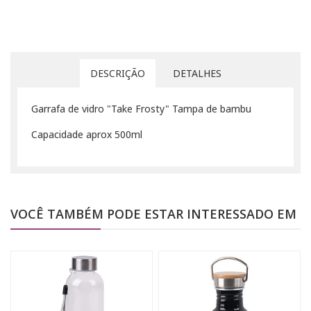
DESCRIÇÃO
DETALHES
Garrafa de vidro "Take Frosty" Tampa de bambu
Capacidade aprox 500ml
VOCÊ TAMBÉM PODE ESTAR INTERESSADO EM