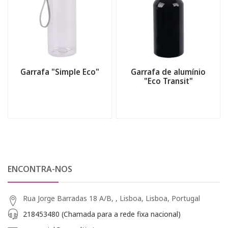
Garrafa "Simple Eco"
Garrafa de alumínio
"Eco Transit"
ENCONTRA-NOS
Rua Jorge Barradas 18 A/B, , Lisboa, Lisboa, Portugal
218453480 (Chamada para a rede fixa nacional)