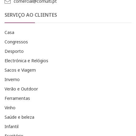
comercial@comulti.pt
SERVIÇO AO CLIENTES
Casa
Congressos
Desporto
Electrónica e Relógios
Sacos e Viagem
Inverno
Verão e Outdoor
Ferramentas
Vinho
Saúde e beleza
Infantil
Escritório