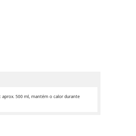
e: aprox. 500 ml, mantém o calor durante