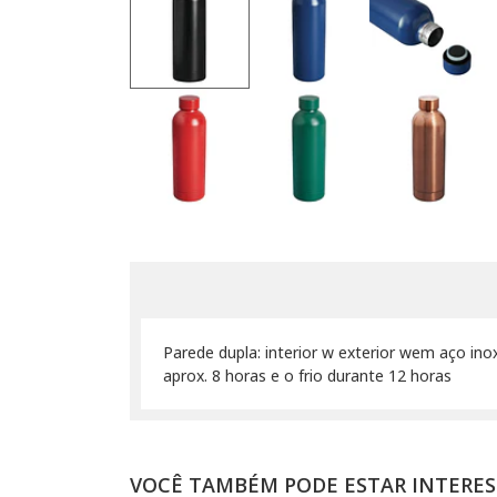
Parede dupla: interior w exterior wem aço ino
aprox. 8 horas e o frio durante 12 horas
VOCÊ TAMBÉM PODE ESTAR INTERE