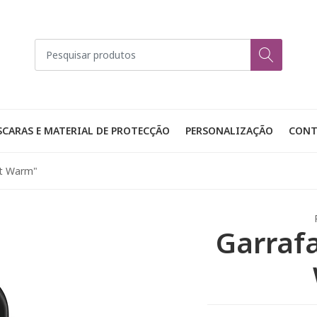
CARAS E MATERIAL DE PROTECÇÃO
PERSONALIZAÇÃO
CONT
et Warm"
Garrafa