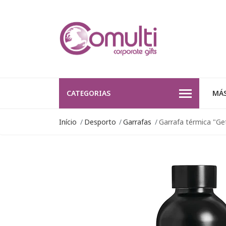
CATEGORIAS
MÁS
Início
Desporto
Garrafas
Garrafa térmica "G