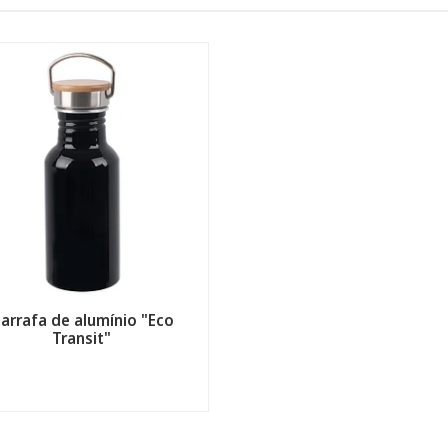
arrafa de alumínio "Eco
Transit"