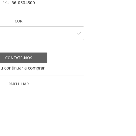
56-0304800
SKU:
COR
CONTATE-NOS
u continuar a comprar
PARTILHAR