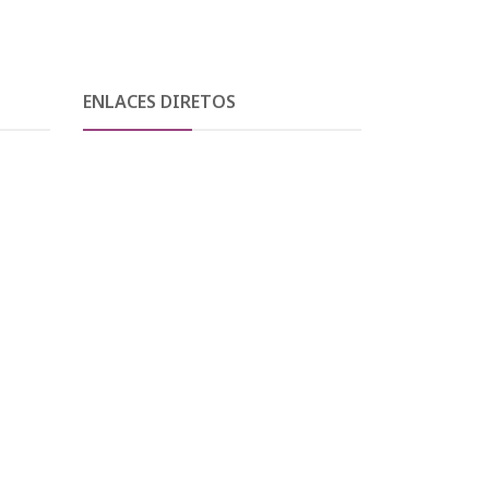
ENLACES DIRETOS