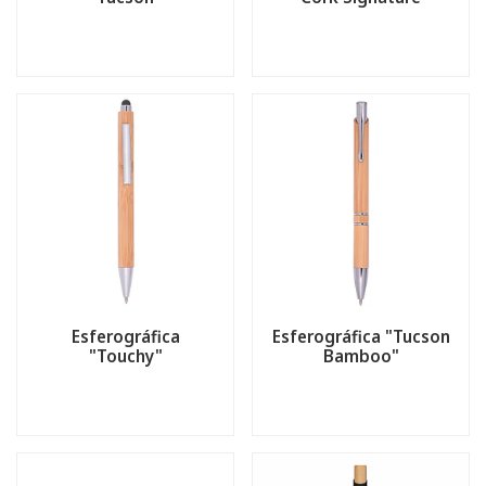
Esferográfica
Esferográfica "Tucson
"Touchy"
Bamboo"