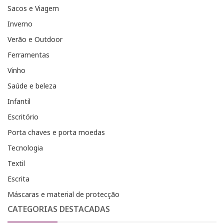
Sacos e Viagem
Inverno
Verão e Outdoor
Ferramentas
Vinho
Saúde e beleza
Infantil
Escritório
Porta chaves e porta moedas
Tecnologia
Textil
Escrita
Máscaras e material de protecção
CATEGORIAS DESTACADAS