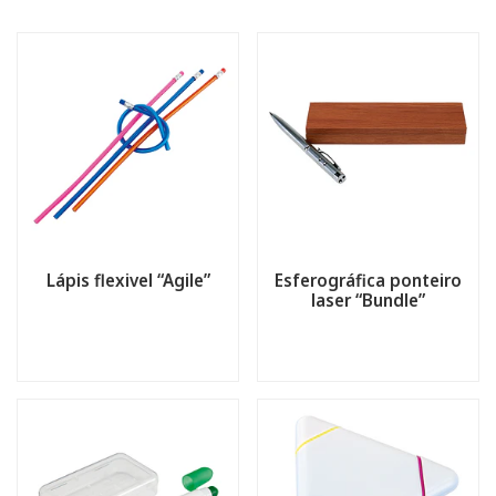
Lápis flexivel “Agile”
Esferográfica ponteiro
laser “Bundle”