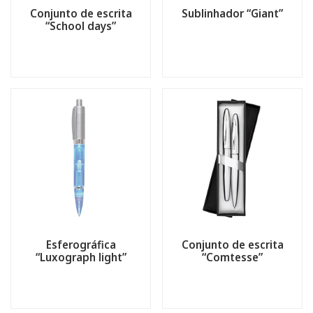
Conjunto de escrita
Sublinhador “Giant”
“School days”
Esferográfica
Conjunto de escrita
“Luxograph light”
“Comtesse”