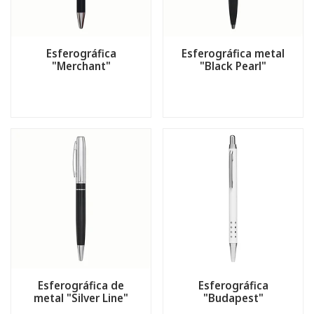
Esferográfica
Esferográfica metal
"Merchant"
"Black Pearl"
Esferográfica de
Esferográfica
metal "Silver Line"
"Budapest"