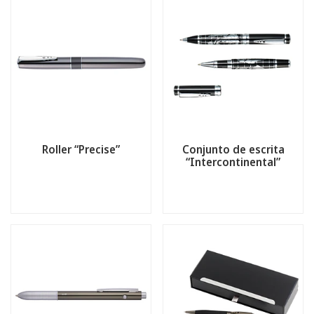
Roller “Precise”
Conjunto de escrita
“Intercontinental”