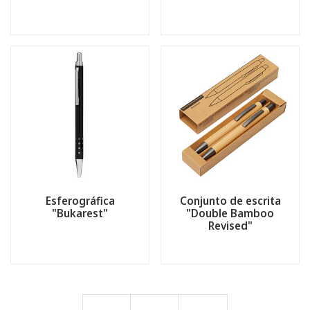
Esferográfica
Conjunto de escrita
"Bukarest"
"Double Bamboo
Revised"