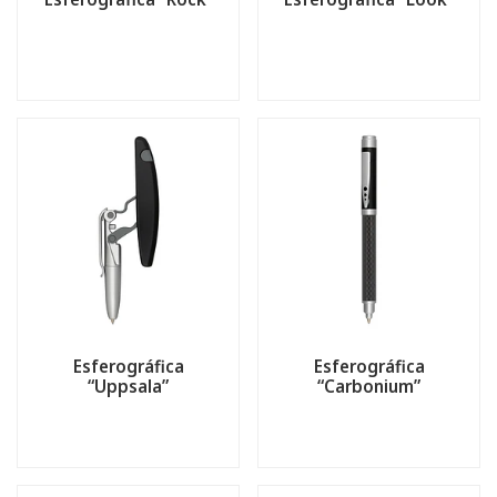
Esferográfica
Esferográfica
“Uppsala”
“Carbonium”