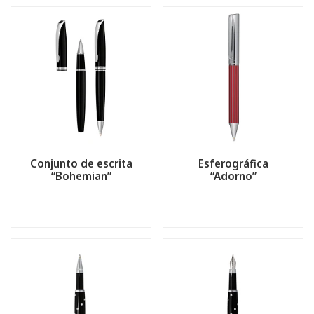
Conjunto de escrita
Esferográfica
“Bohemian”
“Adorno”