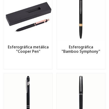
Esferográfica metálica
Esferográfica
"Cooper Pen"
"Bamboo Symphony"