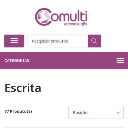
CATEGORIAS
Escrita
77 Produto(s)