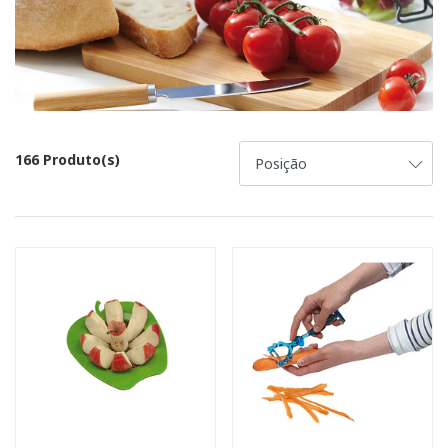
166 Produto(s)