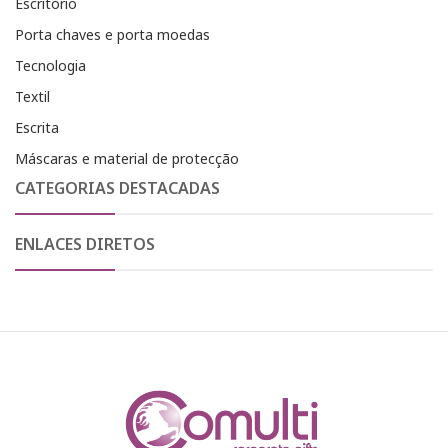
Escritório
Porta chaves e porta moedas
Tecnologia
Textil
Escrita
Máscaras e material de protecção
CATEGORIAS DESTACADAS
ENLACES DIRETOS