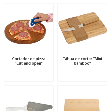
Cortador de pizza
Tábua de cortar “Mini
“Cut and open”
bamboo”