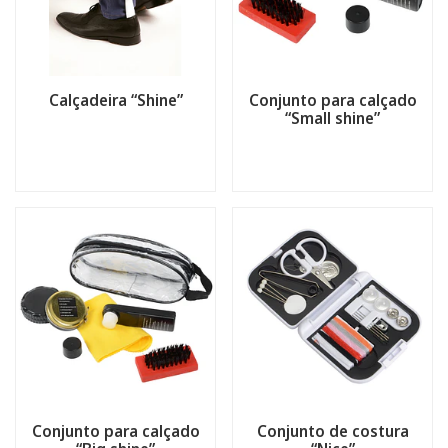
Calçadeira “Shine”
Conjunto para calçado
“Small shine”
Conjunto para calçado
Conjunto de costura