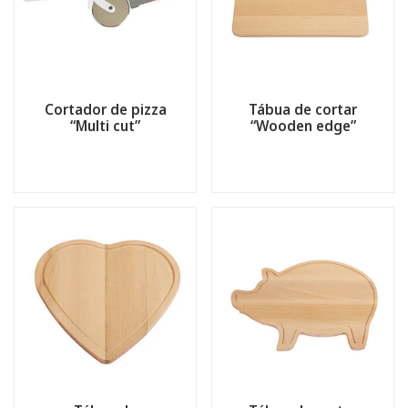
Cortador de pizza
Tábua de cortar
“Multi cut”
“Wooden edge”