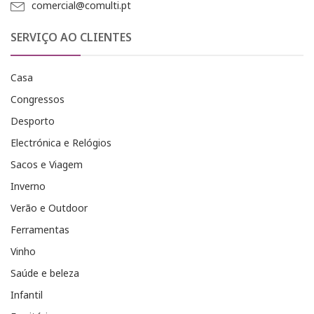
comercial@comulti.pt
SERVIÇO AO CLIENTES
Casa
Congressos
Desporto
Electrónica e Relógios
Sacos e Viagem
Inverno
Verão e Outdoor
Ferramentas
Vinho
Saúde e beleza
Infantil