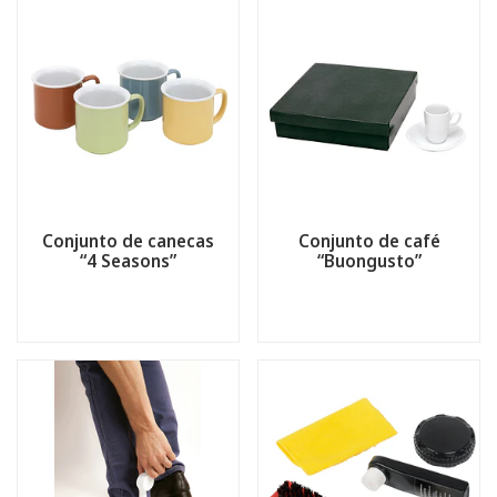
Conjunto de canecas
Conjunto de café
“4 Seasons”
“Buongusto”