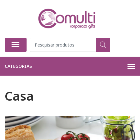
CATEGORIAS
Casa