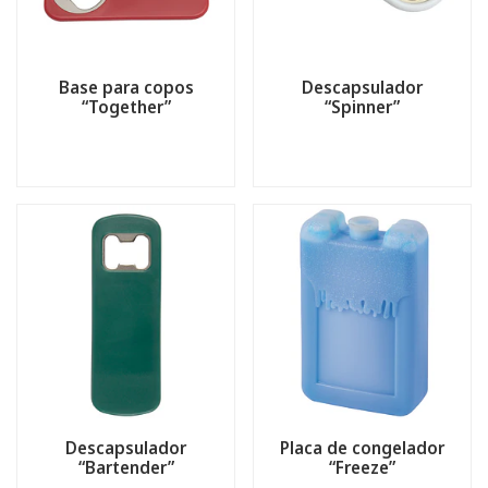
Base para copos
Descapsulador
“Together”
“Spinner”
Descapsulador
Placa de congelador
“Bartender”
“Freeze”