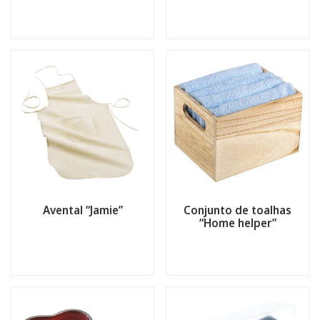
Avental “Jamie”
Conjunto de toalhas
“Home helper”