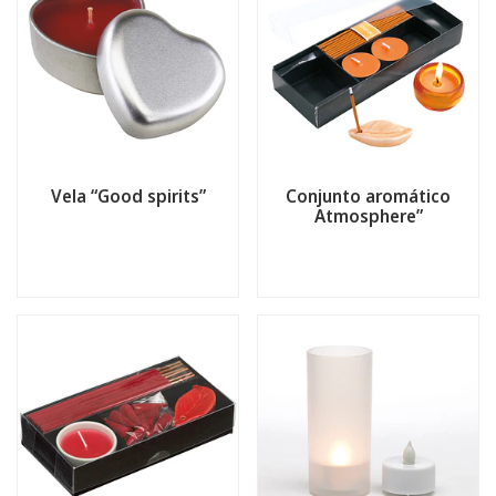
Vela “Good spirits”
Conjunto aromático
Atmosphere”