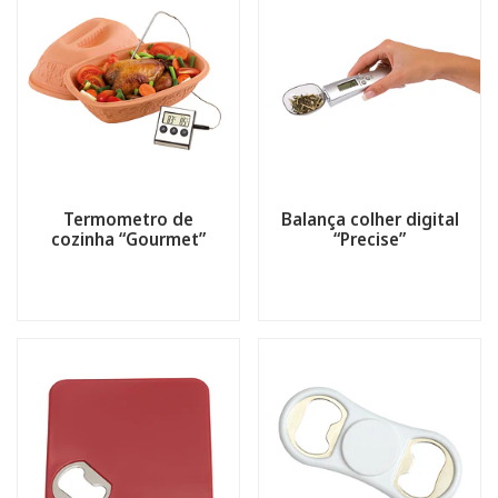
Termometro de
Balança colher digital
cozinha “Gourmet”
“Precise”